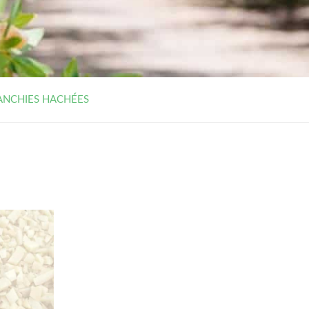
ANCHIES HACHÉES