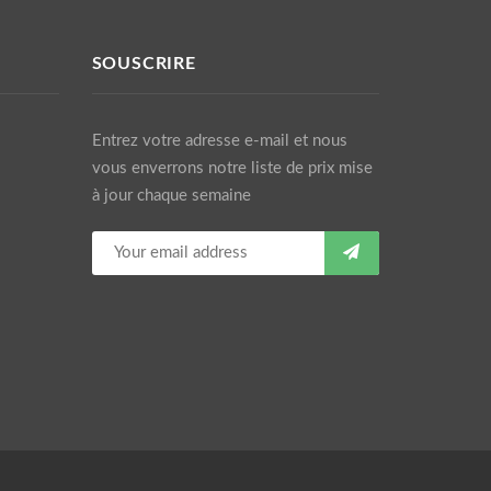
SOUSCRIRE
Entrez votre adresse e-mail et nous
vous enverrons notre liste de prix mise
à jour chaque semaine