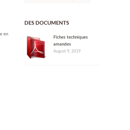
DES DOCUMENTS
te en
Fiches techniques
amandes
August 9, 2019