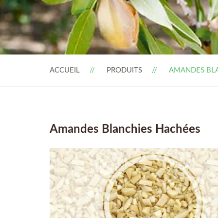
ACCUEIL
PRODUITS
AMANDES BL
Amandes Blanchies Hachées