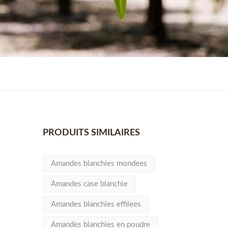
PRODUITS SIMILAIRES
Amandes blanchies mondees
Amandes case blanchie
Amandes blanchies effilees
Amandes blanchies en poudre