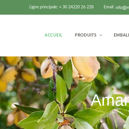
Ligne principale: + 30 24220 26 228
Email:
ACCUEIL
PRODUITS
EMBAL
Aman