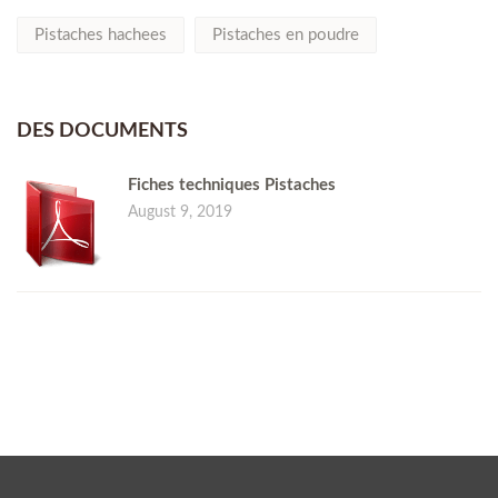
Pistaches hachees
Pistaches en poudre
DES DOCUMENTS
Fiches techniques Pistaches
August 9, 2019