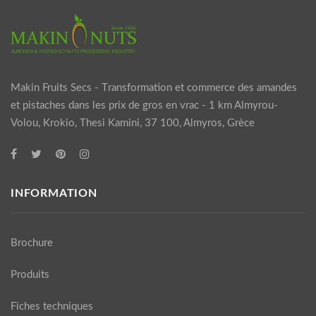
Makin Fruits Secs - Τransformation et commerce des amandes
et pistaches dans les prix de gros en vrac - 1 km Almyrou-
Volou, Krokio, Thesi Kamini, 37 100, Almyros, Grèce
INFORMATION
Brochure
Produits
Fiches techniques