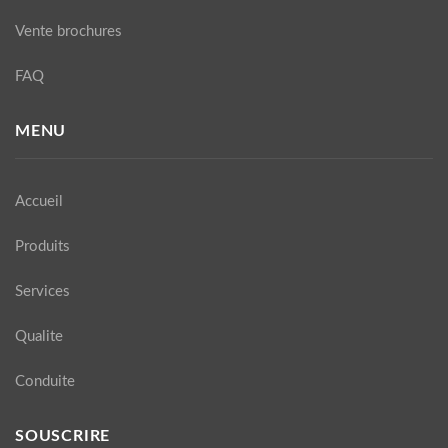
Vente brochures
FAQ
MENU
Accueil
Produits
Services
Qualite
Conduite
SOUSCRIRE