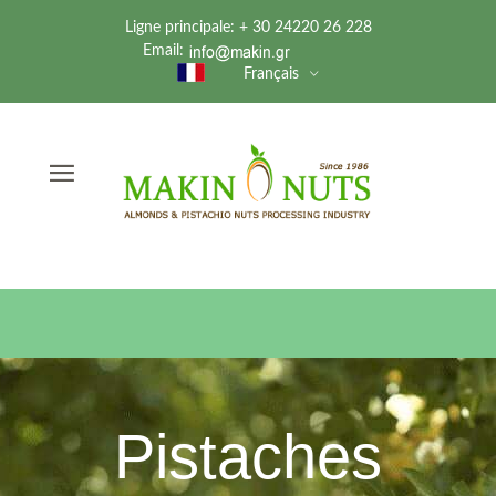
Ligne principale: + 30 24220 26 228
Email:
Français
Pistaches