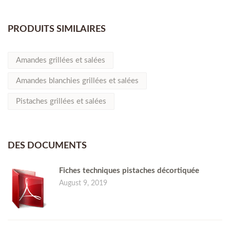
PRODUITS SIMILAIRES
Amandes grillées et salées
Amandes blanchies grillées et salées
Pistaches grillées et salées
DES DOCUMENTS
Fiches techniques pistaches décortiquée
August 9, 2019