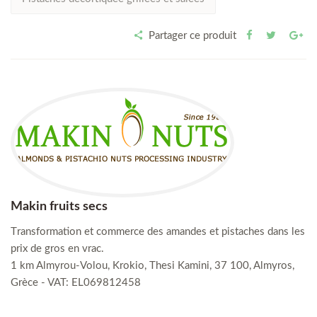
Partager ce produit
Makin fruits secs
Τransformation et commerce des amandes et pistaches dans les
prix de gros en vrac.
1 km Almyrou-Volou, Krokio, Thesi Kamini, 37 100, Almyros,
Grèce - VAT: EL069812458