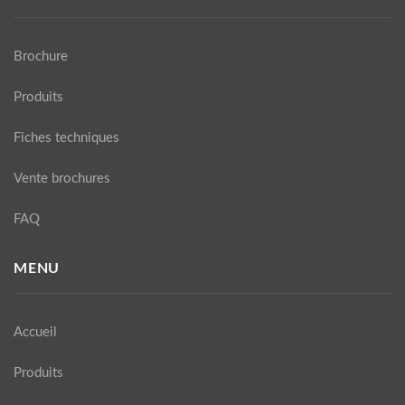
Brochure
Produits
Fiches techniques
Vente brochures
FAQ
MENU
Accueil
Produits