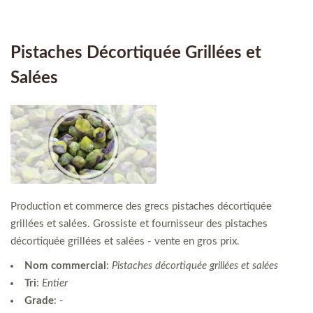
Pistaches Décortiquée Grillées et
Salées
Production et commerce des grecs pistaches décortiquée
grillées et salées. Grossiste et fournisseur des pistaches
décortiquée grillées et salées - vente en gros prix.
Nom commercial
:
Pistaches décortiquée grillées et salées
Tri
:
Entier
Grade
:
-