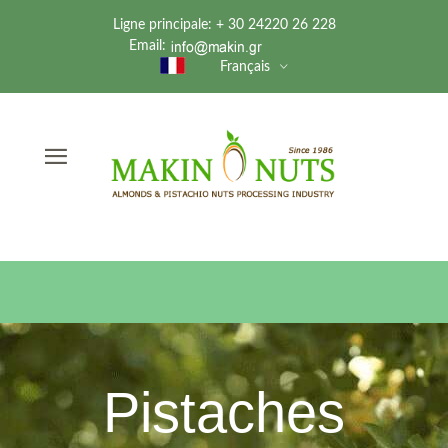
Ligne principale: + 30 24220 26 228
Email:
Français
Pistaches