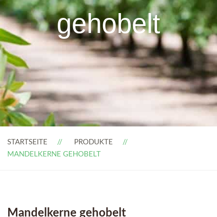
gehobelt
STARTSEITE
PRODUKTE
MANDELKERNE GEHOBELT
Mandelkerne gehobelt