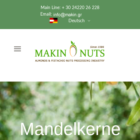
Main Line: + 30 24220 26 228
Email:
Deutsch
Mandelkerne