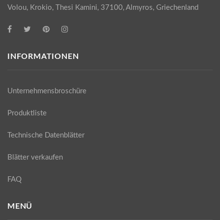
Volou, Krokio, Thesi Kamini, 37100, Almyros, Griechenland
INFORMATIONEN
Unternehmensbroschüre
Produktliste
Technische Datenblätter
Blätter verkaufen
FAQ
MENÜ