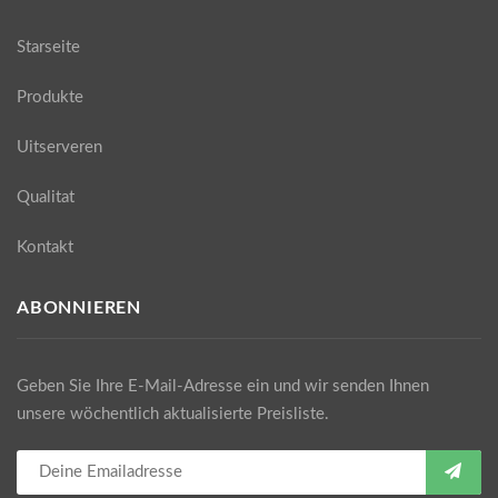
Starseite
Produkte
Uitserveren
Qualitat
Kontakt
ABONNIEREN
Geben Sie Ihre E-Mail-Adresse ein und wir senden Ihnen
unsere wöchentlich aktualisierte Preisliste.