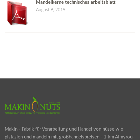
Mandelkerne technisches arbeitsblatt
August 9, 2019
Makin - Fabrik für Verarbeitung und Handel von nüsse wie
pistazien und mandeln mit großhandelspreisen - 1 km Almyrou-