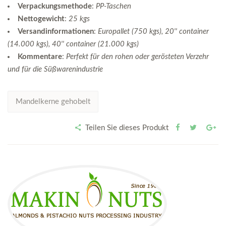
Verpackungsmethode
:
PP-Taschen
Nettogewicht
:
25 kgs
Versandinformationen
:
Europallet (750 kgs), 20'' container
(14.000 kgs), 40'' container (21.000 kgs)
Kommentare
:
Perfekt für den rohen oder gerösteten Verzehr
und für die Süßwarenindustrie
Mandelkerne gehobelt
Teilen Sie dieses Produkt