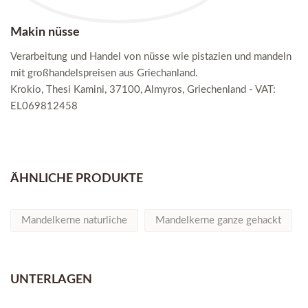
Makin nüsse
Verarbeitung und Handel von nüsse wie pistazien und mandeln
mit großhandelspreisen aus Griechanland.
Krokio, Thesi Kamini, 37100, Almyros, Griechenland - VAT:
EL069812458
ÄHNLICHE PRODUKTE
Mandelkerne naturliche
Mandelkerne ganze gehackt
UNTERLAGEN