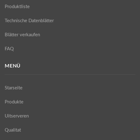
Produktliste
Technische Datenblätter
Blätter verkaufen
FAQ
MENÜ
Starseite
Produkte
Uitserveren
Qualitat