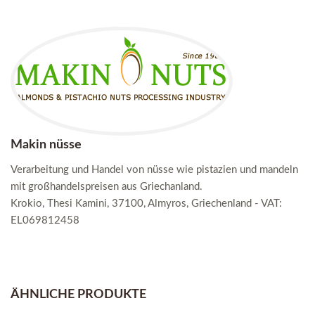
Makin nüsse
Verarbeitung und Handel von nüsse wie pistazien und mandeln
mit großhandelspreisen aus Griechanland.
Krokio, Thesi Kamini, 37100, Almyros, Griechenland - VAT:
EL069812458
ÄHNLICHE PRODUKTE