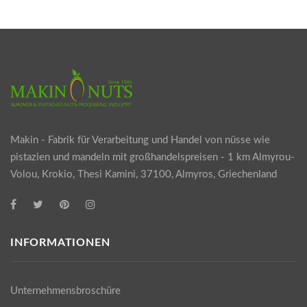
Makin - Fabrik für Verarbeitung und Handel von nüsse wie
pistazien und mandeln mit großhandelspreisen - 1 km Almyrou-
Volou, Krokio, Thesi Kamini, 37100, Almyros, Griechenland
INFORMATIONEN
Unternehmensbroschüre