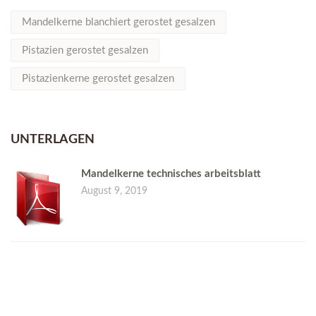
Mandelkerne blanchiert gerostet gesalzen
Pistazien gerostet gesalzen
Pistazienkerne gerostet gesalzen
UNTERLAGEN
Mandelkerne technisches arbeitsblatt
August 9, 2019