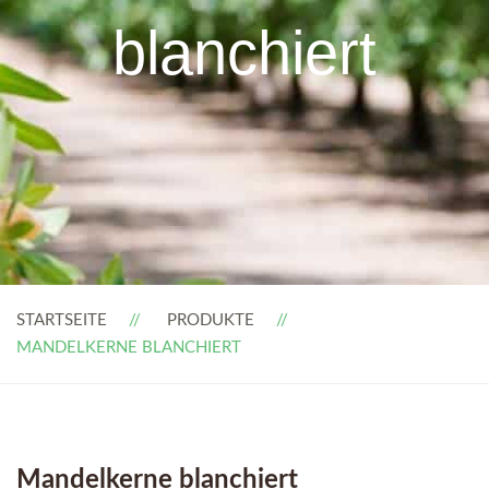
blanchiert
STARTSEITE
PRODUKTE
MANDELKERNE BLANCHIERT
Mandelkerne blanchiert