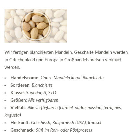
Wir fertigen blanchierten Mandeln. Geschälte Mandeln werden
in Griechenland und Europa in Großhandelspreisen verkauft
werden.
Handelsname
:
Ganze Mandeln kerne Blanchierte
Sortieren
:
Blanchierte
Klasse
:
Superior, A, STD
Größen
:
Alle verfügbaren
Vielfalt
:
Alle verfügbaren (carmel, padre, mission, ferragnes,
largueta)
Herkunft
:
Griechisch, Kalifornisch (USA), Iranisch
Geschmack
:
Süß im Roh- oder Röstprozess