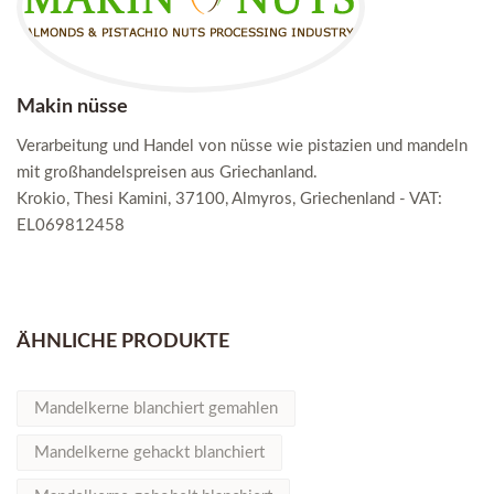
Makin nüsse
Verarbeitung und Handel von nüsse wie pistazien und mandeln
mit großhandelspreisen aus Griechanland.
Krokio, Thesi Kamini, 37100, Almyros, Griechenland - VAT:
EL069812458
ÄHNLICHE PRODUKTE
Mandelkerne blanchiert gemahlen
Mandelkerne gehackt blanchiert