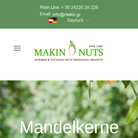
Main Line: + 30 24220 26 228
Email:
Deutsch
Mandelkerne