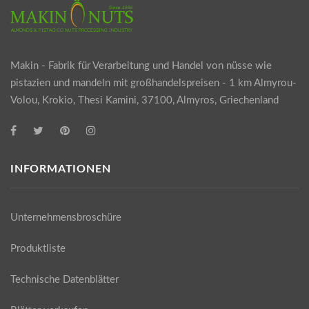
Makin - Fabrik für Verarbeitung und Handel von nüsse wie
pistazien und mandeln mit großhandelspreisen - 1 km Almyrou-
Volou, Krokio, Thesi Kamini, 37100, Almyros, Griechenland
INFORMATIONEN
Unternehmensbroschüre
Produktliste
Technische Datenblätter