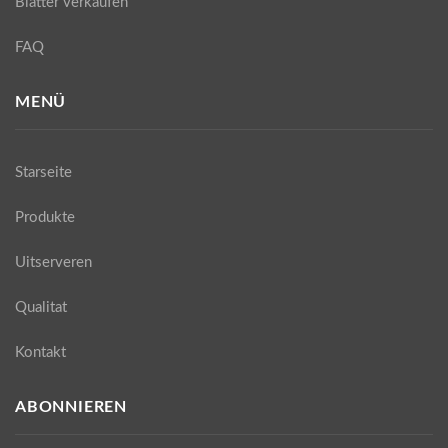
Blätter verkaufen
FAQ
MENÜ
Starseite
Produkte
Uitserveren
Qualitat
Kontakt
ABONNIEREN