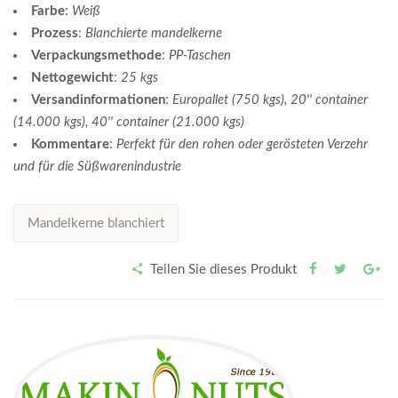
Farbe
:
Weiß
Prozess
:
Blanchierte mandelkerne
Verpackungsmethode
:
PP-Taschen
Nettogewicht
:
25 kgs
Versandinformationen
:
Europallet (750 kgs), 20'' container
(14.000 kgs), 40'' container (21.000 kgs)
Kommentare
:
Perfekt für den rohen oder gerösteten Verzehr
und für die Süßwarenindustrie
Mandelkerne blanchiert
Teilen Sie dieses Produkt