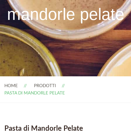
mandorle pelate
HOME
PRODOTTI
PASTA DI MANDORLE PELATE
Pasta di Mandorle Pelate