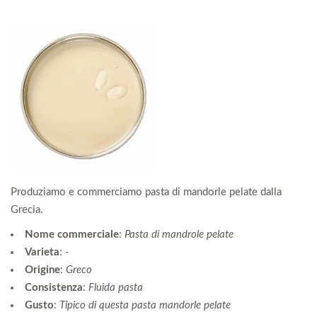
Produziamo e commerciamo pasta di mandorle pelate dalla
Grecia.
Nome commerciale
:
Pasta di mandrole pelate
Varieta
:
-
Origine
:
Greco
Consistenza
:
Fluida pasta
Gusto
:
Tipico di questa pasta mandorle pelate