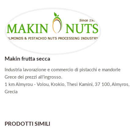
Makin frutta secca
Industria lavorazione e commercio di pistacchi e mandorle
Grece dei prezzi all'ingrosso.
1 km Almyrou - Volou, Krokio, Thesi Kamini, 37 100, Almyros,
Grecia
PRODOTTI SIMILI