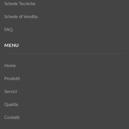
Schede Tecniche
Schede di Vendita
FAQ
MENU
Home
Prodotti
Servici
Qualita
Contatti