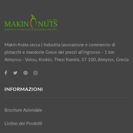
Makin frutta secca | Industria lavorazione e commercio di
pistacchi e mandorle Grece dei prezzi all'ingrosso - 1 km
Almyrou - Volou, Krokio, Thesi Kamini, 37 100, Almyros, Grecia
INFORMAZIONI
Brochure Aziendale
Listino dei Prodotti