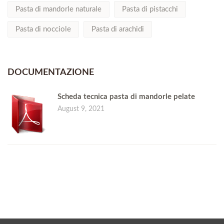
Pasta di mandorle naturale
Pasta di pistacchi
Pasta di nocciole
Pasta di arachidi
DOCUMENTAZIONE
Scheda tecnica pasta di mandorle pelate
August 9, 2021