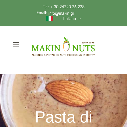
Tel.: + 30 24220 26 228
Email:
Italiano
Pasta di