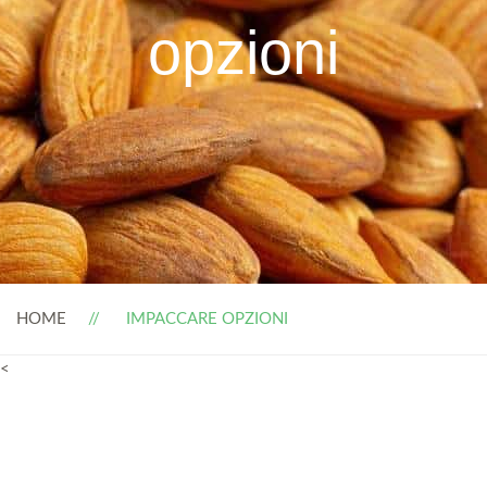
opzioni
HOME
IMPACCARE OPZIONI
<