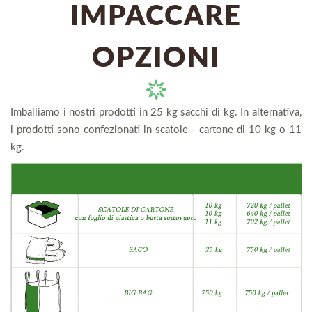
IMPACCARE
OPZIONI
Imballiamo i nostri prodotti in 25 kg sacchi di kg. In alternativa,
i prodotti sono confezionati in scatole - cartone di 10 kg o 11
kg.