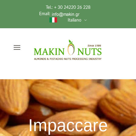
Tel.: + 30 24220 26 228
Email:
Italiano
Impaccare