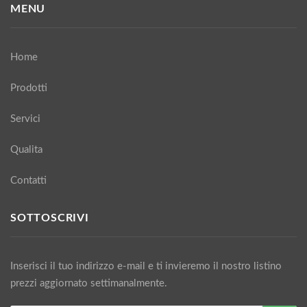
MENU
Home
Prodotti
Servici
Qualita
Contatti
SOTTOSCRIVI
Inserisci il tuo indirizzo e-mail e ti invieremo il nostro listino
prezzi aggiornato settimanalmente.