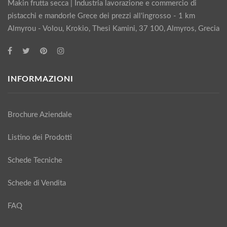
Makin frutta secca | Industria lavorazione e commercio di
pistacchi e mandorle Grece dei prezzi all'ingrosso - 1 km
Almyrou - Volou, Krokio, Thesi Kamini, 37 100, Almyros, Grecia
INFORMAZIONI
Brochure Aziendale
Listino dei Prodotti
Schede Tecniche
Schede di Vendita
FAQ